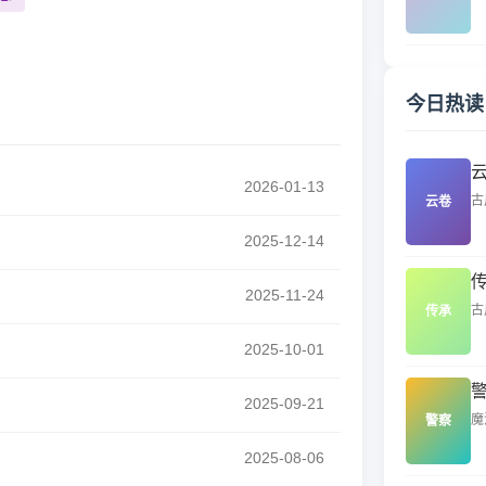
今日热读
2026-01-13
古
云卷
2025-12-14
2025-11-24
古
传承
2025-10-01
2025-09-21
魔
警察
2025-08-06