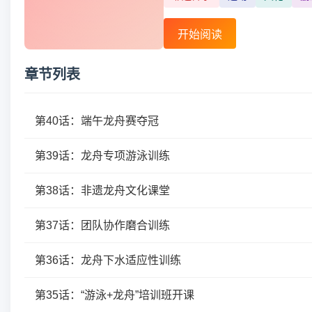
开始阅读
章节列表
第40话：端午龙舟赛夺冠
第39话：龙舟专项游泳训练
第38话：非遗龙舟文化课堂
第37话：团队协作磨合训练
第36话：龙舟下水适应性训练
第35话：“游泳+龙舟”培训班开课