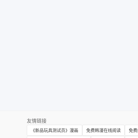
友情链接
《新品玩具测试员》漫画
免费韩漫在线阅读
免费